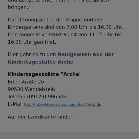
bringen."
Die Öffnungszeiten der Krippe und des
Kindergartens sind von 7.00 Uhr bis 16.30 Uhr.
Der kooperative Ganztag ist von 11.15 Uhr bis
16.30 Uhr geöffnet.
Hier geht es zu den
Neuigkeiten aus der
Kindertagestätte Arche
Kindertagesstätte "Arche"
Erlenstraße 26
90530 Wendelstein
Telefon (09129) 9065061
E-Mail
Kita.Arche-Grossschwarzenlohe@elkb.de
Auf der
Landkarte
finden.