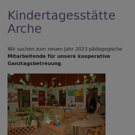
Kindertagesstätte
Arche
Wir suchen zum neuen Jahr 2023 pädagogische
Mitarbeitende für unsere kooperative
Ganztagsbetreuung
.