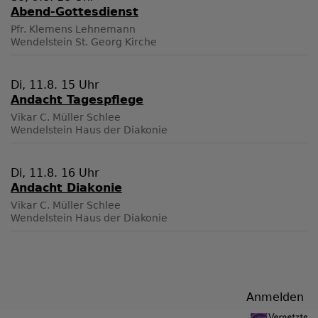
Abend-Gottesdienst
Pfr. Klemens Lehnemann
Wendelstein
St. Georg Kirche
Di, 11.8. 15 Uhr
Andacht Tagespflege
Vikar C. Müller Schlee
Wendelstein
Haus der Diakonie
Di, 11.8. 16 Uhr
Andacht Diakonie
Vikar C. Müller Schlee
Wendelstein
Haus der Diakonie
Benutzermenü
Anmelden