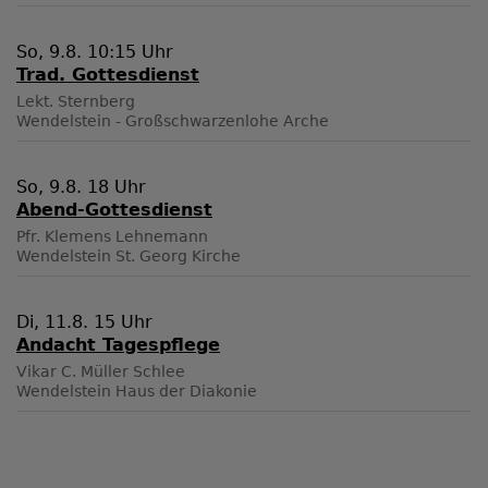
So, 9.8. 10:15 Uhr
Trad. Gottesdienst
Lekt. Sternberg
Wendelstein - Großschwarzenlohe
Arche
So, 9.8. 18 Uhr
Abend-Gottesdienst
Pfr. Klemens Lehnemann
Wendelstein
St. Georg Kirche
Di, 11.8. 15 Uhr
Andacht Tagespflege
Vikar C. Müller Schlee
Wendelstein
Haus der Diakonie