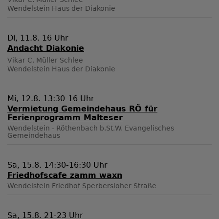
Wendelstein
Haus der Diakonie
Di, 11.8. 16 Uhr
Andacht Diakonie
Vikar C. Müller Schlee
Wendelstein
Haus der Diakonie
Mi, 12.8. 13:30-16 Uhr
Vermietung Gemeindehaus RÖ für
Ferienprogramm Malteser
Wendelstein - Röthenbach b.St.W.
Evangelisches
Gemeindehaus
Sa, 15.8. 14:30-16:30 Uhr
Friedhofscafe zamm waxn
Wendelstein
Friedhof Sperbersloher Straße
Sa, 15.8. 21-23 Uhr